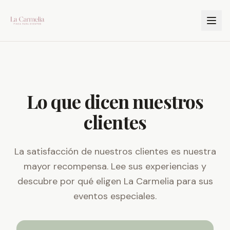
Lo que dicen nuestros
clientes
La satisfacción de nuestros clientes es nuestra
mayor recompensa. Lee sus experiencias y
descubre por qué eligen La Carmelia para sus
eventos especiales.