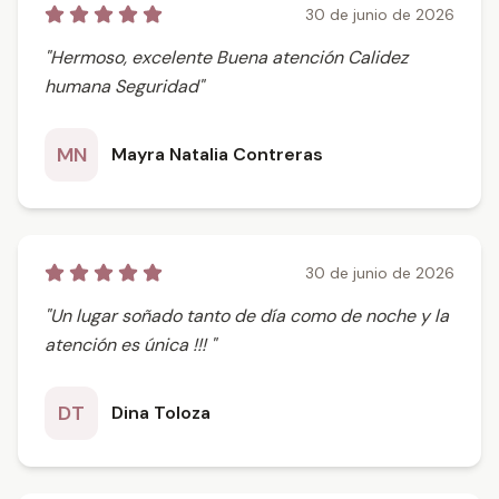
30 de junio de 2026
"Hermoso, excelente Buena atención Calidez
humana Seguridad"
MN
Mayra Natalia Contreras
30 de junio de 2026
"Un lugar soñado tanto de día como de noche y la
atención es única !!! "
DT
Dina Toloza