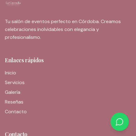
Tu salón de eventos perfecto en Córdoba. Creamos
celebraciones inolvidables con elegancia y
profesionalismo.
Enlaces rápidos
Inicio
Servicios
Galería
Reseñas
Contacto
Contacto