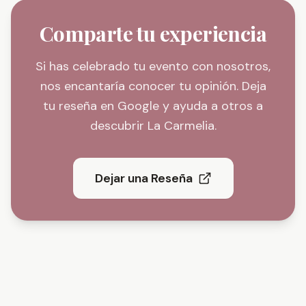
Comparte tu experiencia
Si has celebrado tu evento con nosotros,
nos encantaría conocer tu opinión. Deja
tu reseña en Google y ayuda a otros a
descubrir La Carmelia.
Dejar una Reseña