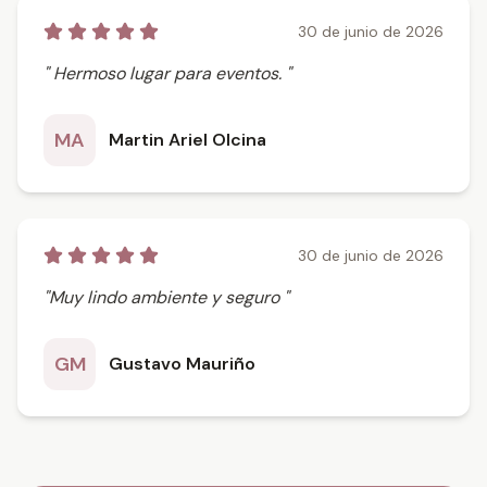
30 de junio de 2026
" Hermoso lugar para eventos. "
MA
Martin Ariel Olcina
30 de junio de 2026
"Muy lindo ambiente y seguro "
GM
Gustavo Mauriño