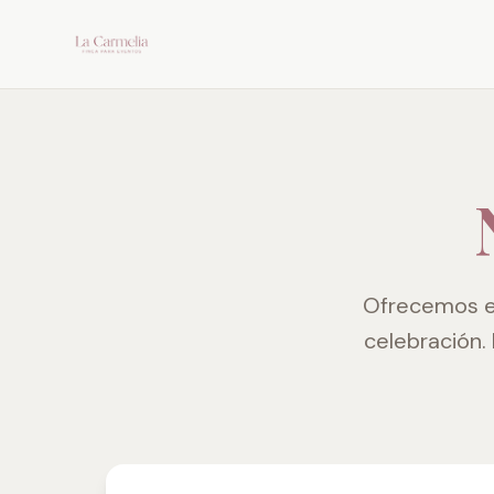
Ofrecemos es
celebración