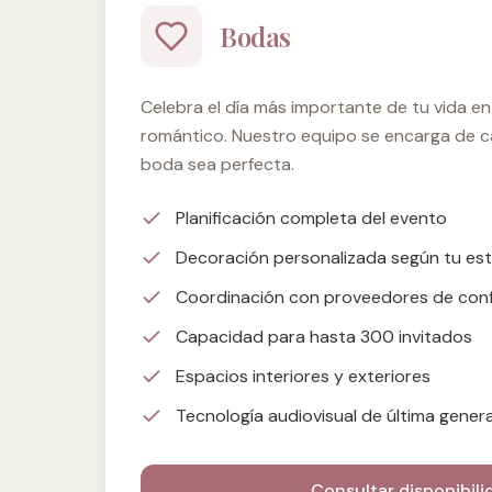
Bodas
Celebra el día más importante de tu vida e
romántico. Nuestro equipo se encarga de c
boda sea perfecta.
Planificación completa del evento
Decoración personalizada según tu est
Coordinación con proveedores de con
Capacidad para hasta 300 invitados
Espacios interiores y exteriores
Tecnología audiovisual de última gener
Consultar disponibili