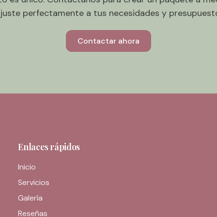
juste perfectamente a tus necesidades y presupuest
Contactar ahora
Enlaces rápidos
Inicio
Servicios
Galería
Reseñas