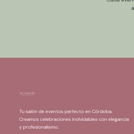
a
Tu salón de eventos perfecto en Córdoba.
Creamos celebraciones inolvidables con elegancia
y profesionalismo.