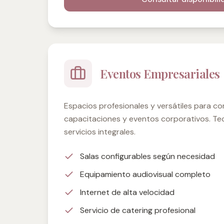
Eventos Empresariales
Espacios profesionales y versátiles para co
capacitaciones y eventos corporativos. Te
servicios integrales.
Salas configurables según necesidad
Equipamiento audiovisual completo
Internet de alta velocidad
Servicio de catering profesional