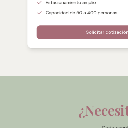
Estacionamiento amplio
Capacidad de 50 a 400 personas
Solicitar cotizació
¿Necesit
Cada event