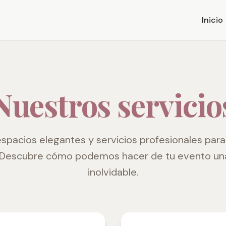
Inicio
Nuestros servicio
pacios elegantes y servicios profesionales para
. Descubre cómo podemos hacer de tu evento una
inolvidable.