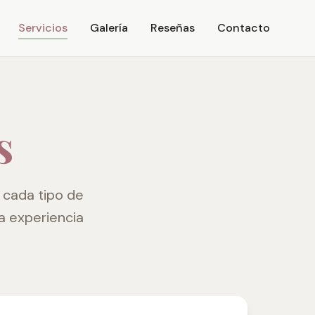
Servicios
Galería
Reseñas
Contacto
s
 cada tipo de
 experiencia